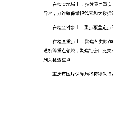
在检查地域上，持续覆盖重庆市
异常，欺诈骗保举报线索和大数据
在检查对象上，重点覆盖定点医
在检查重点上，聚焦各类欺诈骗
透析等重点领域，聚焦社会广泛关
列为检查重点。
重庆市医疗保障局将持续保持基金