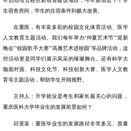
生宿舍房间，学生的住宿条件到极大改善。
在重医，有丰富多彩的校园文化体育活动、医学
人文教育主题活动。我们每年举办“仲夏艺术节”“迎新
晚会”“校园歌手大赛”“高雅艺术进校园”等品牌活动，这
些活动更是同学们展示风采的璀璨舞台。还有科学大
咖面对面、科技文化节、科技创新大赛、医学人文教
育等主题活动，帮助学生开阔视野。
主持人：升学就业是考生和家长最关心的问题，
重庆医科大学毕业生的发展前景如何？
邱景富：重医毕业生的发展路径非常多元、质量