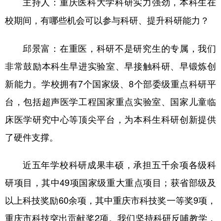
主持人：重庆医科大学科研实力强劲，本科生在
校期间，有哪些机会可以参与科研、提升科研能力？
邱景富：在重医，科研不是研究生的专属，我们
非常鼓励本科生早进实验室、早接触科研、早锻炼创
新能力。学校拥有7个国家级、8个部委级重点科研平
台，包括超声医学工程国家重点实验室、国家儿童临
床医学研究中心等顶尖平台，为本科生科研创新提供
了硬件支撑。
近五年学校科研成果丰硕，承担五千余项各级科
研项目，其中49项国家级重大重点项目；获省部级及
以上科技奖励60余项，其中重庆市科技奖一等奖9项，
重庆市科技突出贡献奖2项。我们坚持科研反哺教学，