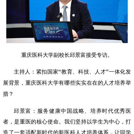
重庆医科大学副校长邱景富接受专访。
主持人：紧扣国家“教育、科技、人才”一体化发
展背景，重庆医科大学有哪些实实在在的人才培养举
措？
邱景富：服务健康中国战略、培养时代优秀医
者，是重医的核心使命。我们坚持以学生为中心，打
造了一套适配新时代的新医科人才培养体系，让同学