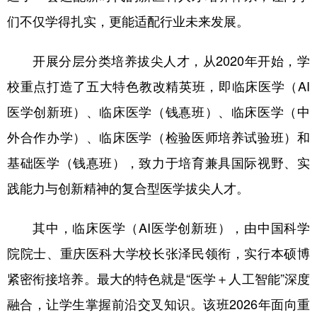
们不仅学得扎实，更能适配行业未来发展。
开展分层分类培养拔尖人才，从2020年开始，学
校重点打造了五大特色教改精英班，即临床医学（AI
医学创新班）、临床医学（钱惪班）、临床医学（中
外合作办学）、临床医学（检验医师培养试验班）和
基础医学（钱惪班），致力于培育兼具国际视野、实
践能力与创新精神的复合型医学拔尖人才。
其中，临床医学（AI医学创新班），由中国科学
院院士、重庆医科大学校长张泽民领衔，实行本硕博
紧密衔接培养。最大的特色就是“医学＋人工智能”深度
融合，让学生掌握前沿交叉知识。该班2026年面向重