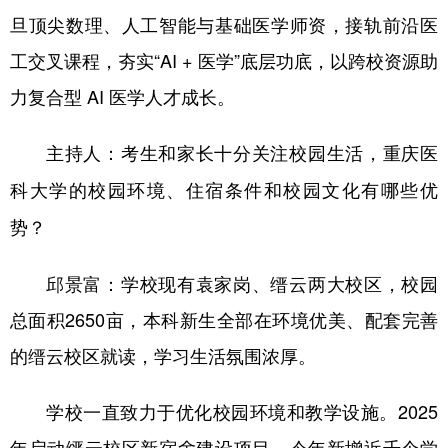
旦顶尖数理、人工智能与基础医学师资，接轨前沿医
工交叉课程，夯实“AI + 医学”底层功底，以跨校资源助
力复合型 AI 医学人才成长。
主持人：考生和家长十分关注校园生活，重庆医
科大学的校园环境、住宿条件和校园文化有哪些优
势？
邱景富：学校现有袁家岗、缙云两大校区，校园
总面积2650亩，本科新生全部在环境优美、配套完善
的缙云校区就读，学习生活氛围浓厚。
学校一直致力于优化校园环境和教学设施。2025
年启动缙云校区新宿舍建设项目，今年新增近千个学