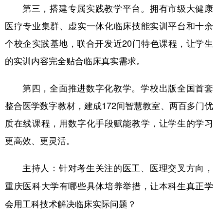
第三，搭建专属实践教学平台。拥有市级大健康
医疗专业集群、虚实一体化临床技能实训平台和十余
个校企实践基地，联合开发近20门特色课程，让学生
的实训内容完全贴合临床真实需求。
第四，全面推进数字化教学。学校出版全国首套
整合医学数字教材，建成172间智慧教室、两百多门优
质在线课程，用数字化手段赋能教学，让学生的学习
更高效、更灵活。
主持人：针对考生关注的医工、医理交叉方向，
重庆医科大学有哪些具体培养举措，让本科生真正学
会用工科技术解决临床实际问题？