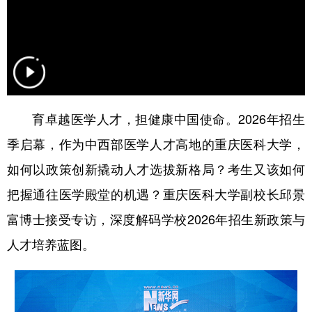
育卓越医学人才，担健康中国使命。2026年招生
季启幕，作为中西部医学人才高地的重庆医科大学，
如何以政策创新撬动人才选拔新格局？考生又该如何
把握通往医学殿堂的机遇？重庆医科大学副校长邱景
富博士接受专访，深度解码学校2026年招生新政策与
人才培养蓝图。