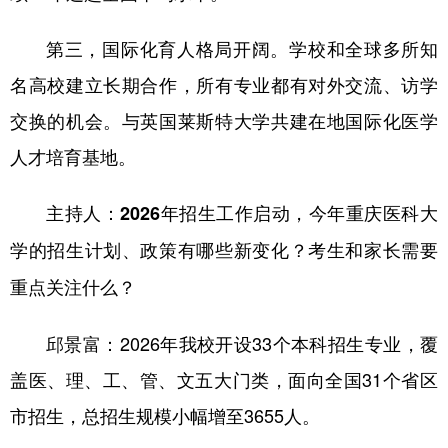
第三，国际化育人格局开阔。学校和全球多所知
名高校建立长期合作，所有专业都有对外交流、访学
交换的机会。与英国莱斯特大学共建在地国际化医学
人才培育基地。
主持人：2026年招生工作启动，今年重庆医科大
学的招生计划、政策有哪些新变化？考生和家长需要
重点关注什么？
邱景富：2026年我校开设33个本科招生专业，覆
盖医、理、工、管、文五大门类，面向全国31个省区
市招生，总招生规模小幅增至3655人。