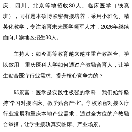
庆、四川、北京等地招收30人。临床医学（钱惪
班），同样是本硕博紧密衔接培养，采用小班化、精
英化教学，专注培育未来医学领军人才，2026年继续
面向川渝地区招生30人。
主持人：如今高等教育越来越注重产教融合、学
以致用。重庆医科大学如何通过产教融合育人，让学
生贴合医疗行业需求、提升核心竞争力的？
邱景富：医学是实践性极强的学科，我们始终坚
持“学习对接临床、教学贴合产业”。学校紧密对接医疗
行业发展和重庆本地产业需求，通过全方位的产教融
合举措，让学生接轨真实临床、产业场景。