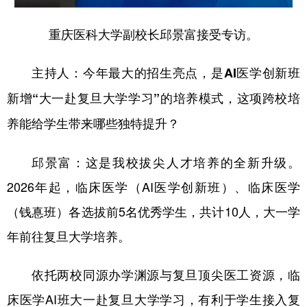
重庆医科大学副校长邱景富接受专访。
主持人：今年最大的招生亮点，是AI医学创新班
新增“大一赴复旦大学学习”的培养模式，这项跨校培
养能给学生带来哪些独特提升？
邱景富：这是我校拔尖人才培养的全新升级。
2026年起，临床医学（AI医学创新班）、临床医学
（钱惪班）各选拔前5名优秀学生，共计10人，大一学
年前往复旦大学培养。
依托两校同源办学渊源与复旦顶尖医工资源，临
床医学AI班大一赴复旦大学学习，有利于学生接入复