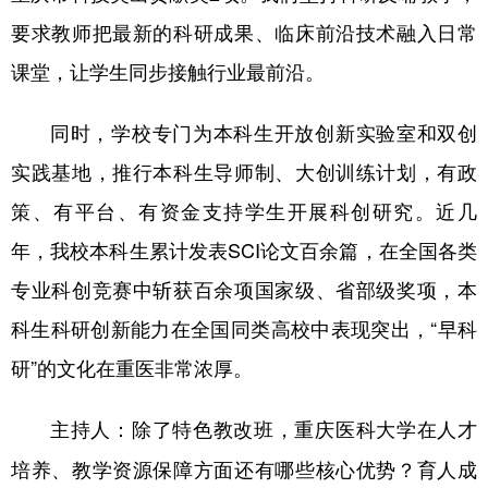
要求教师把最新的科研成果、临床前沿技术融入日常
课堂，让学生同步接触行业最前沿。
同时，学校专门为本科生开放创新实验室和双创
实践基地，推行本科生导师制、大创训练计划，有政
策、有平台、有资金支持学生开展科创研究。近几
年，我校本科生累计发表SCI论文百余篇，在全国各类
专业科创竞赛中斩获百余项国家级、省部级奖项，本
科生科研创新能力在全国同类高校中表现突出，“早科
研”的文化在重医非常浓厚。
主持人：除了特色教改班，重庆医科大学在人才
培养、教学资源保障方面还有哪些核心优势？育人成