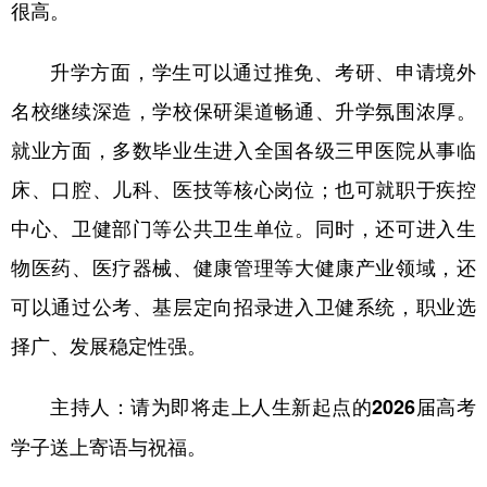
很高。
升学方面，学生可以通过推免、考研、申请境外
名校继续深造，学校保研渠道畅通、升学氛围浓厚。
就业方面，多数毕业生进入全国各级三甲医院从事临
床、口腔、儿科、医技等核心岗位；也可就职于疾控
中心、卫健部门等公共卫生单位。同时，还可进入生
物医药、医疗器械、健康管理等大健康产业领域，还
可以通过公考、基层定向招录进入卫健系统，职业选
择广、发展稳定性强。
主持人：请为即将走上人生新起点的2026届高考
学子送上寄语与祝福。