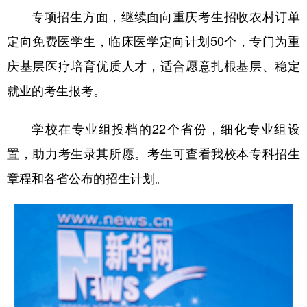
专项招生方面，继续面向重庆考生招收农村订单
定向免费医学生，临床医学定向计划50个，专门为重
庆基层医疗培育优质人才，适合愿意扎根基层、稳定
就业的考生报考。
学校在专业组投档的22个省份，细化专业组设
置，助力考生录其所愿。考生可查看我校本专科招生
章程和各省公布的招生计划。