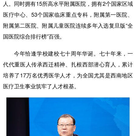
人。同时拥有15所高水平附属医院，拥有2个国家区域
医疗中心、53个国家临床重点专科，附属第一医院、
附属第二医院、附属儿童医院连续多年入选复旦版“全
国医院综合排行榜”百强。
今年恰逢学校建校七十周年华诞。七十年来，一
代代重医人传承西迁精神、扎根西部潜心育人，累计
培养了17万名优秀医学人才，为全国尤其是西南地区
医疗卫生事业筑牢了人才根基。