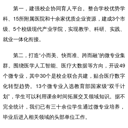
第一，建强校企协同育人平台。整合学校优势学
科、15所附属医院和十余家优质企业资源，建成3个市
级、5个校级现代产业学院，实现教学、科研、实践、
就业一体化衔接。
第二，打造“小而美、快而准、跨而融”的微专业集
群。围绕医学人工智能、医疗大数据等方向，开设49
个微专业，其中30个是校企联合共建，贴合医疗数字
化转型趋势。13个微专业入选教育部国家级“双千计
划”，学生可以利用课余时间拓展交叉领域知识。据不
完全统计，我们已有三十余位学生通过微专业培养，
毕业后进入相关领域的头部单位工作。