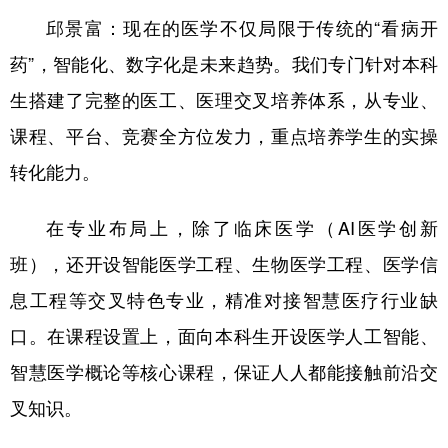
邱景富：现在的医学不仅局限于传统的“看病开
药”，智能化、数字化是未来趋势。我们专门针对本科
生搭建了完整的医工、医理交叉培养体系，从专业、
课程、平台、竞赛全方位发力，重点培养学生的实操
转化能力。
在专业布局上，除了临床医学（AI医学创新
班），还开设智能医学工程、生物医学工程、医学信
息工程等交叉特色专业，精准对接智慧医疗行业缺
口。在课程设置上，面向本科生开设医学人工智能、
智慧医学概论等核心课程，保证人人都能接触前沿交
叉知识。