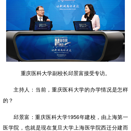
重庆医科大学副校长邱景富接受专访。
主持人：当前，重庆医科大学的办学情况是怎样
的？
邱景富：重庆医科大学1956年建校，由上海第一
医学院，也就是现在复旦大学上海医学院西迁分建而