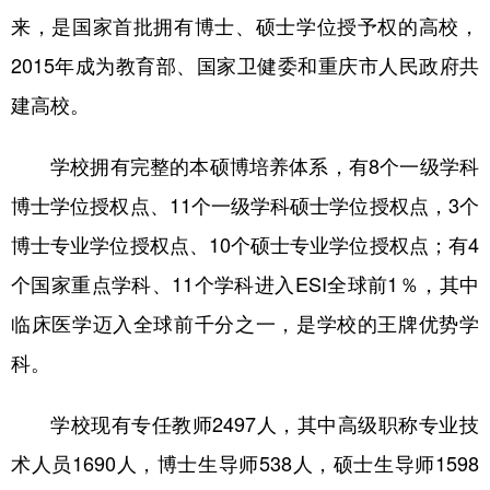
来，是国家首批拥有博士、硕士学位授予权的高校，
2015年成为教育部、国家卫健委和重庆市人民政府共
建高校。
学校拥有完整的本硕博培养体系，有8个一级学科
博士学位授权点、11个一级学科硕士学位授权点，3个
博士专业学位授权点、10个硕士专业学位授权点；有4
个国家重点学科、11个学科进入ESI全球前1％，其中
临床医学迈入全球前千分之一，是学校的王牌优势学
科。
学校现有专任教师2497人，其中高级职称专业技
术人员1690人，博士生导师538人，硕士生导师1598