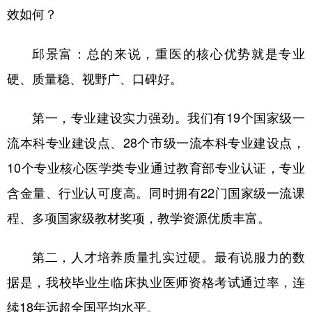
效如何？
邱景富：总的来说，重医的核心优势就是专业
硬、质量稳、视野广、口碑好。
第一，专业建设实力强劲。我们有19个国家级一
流本科专业建设点、28个市级一流本科专业建设点，
10个专业核心医学类专业通过教育部专业认证，专业
含金量、行业认可度高。同时拥有22门国家级一流课
程、多项国家级教材奖项，教学资源优质丰富。
第二，人才培养质量扎实过硬。最有说服力的数
据是，我校毕业生临床执业医师资格考试通过率，连
续18年远超全国平均水平。