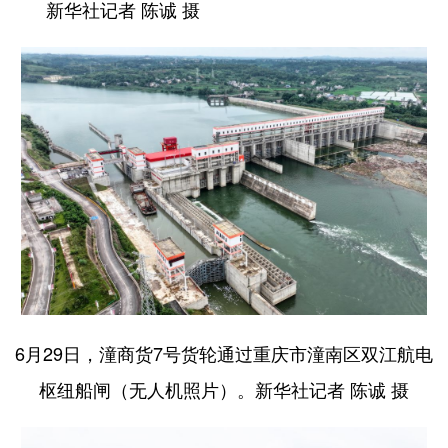
新华社记者 陈诚 摄
6月29日，潼商货7号货轮通过重庆市潼南区双江航电
枢纽船闸（无人机照片）。新华社记者 陈诚 摄