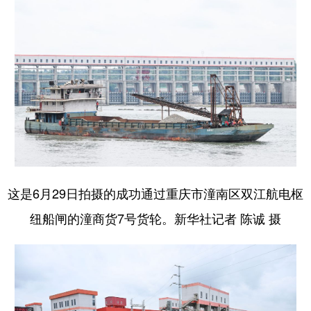
这是6月29日拍摄的成功通过重庆市潼南区双江航电枢
纽船闸的潼商货7号货轮。新华社记者 陈诚 摄