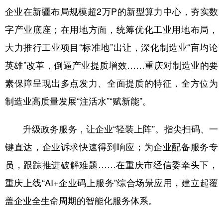
企业在新疆布局规模超2万P的新型算力中心，夯实数
字产业底座；在用地方面，统筹优化工业用地布局，
大力推行工业项目“标准地”出让，深化制造业“亩均论
英雄”改革，倒逼产业提质增效……重庆对制造业的要
素保障呈现出多点发力、全面提质的特征，全方位为
制造业高质量发展“注活水”“赋新能”。
升级政务服务，让企业“轻装上阵”。指尖扫码、一
键直达，企业诉求快速得到响应；为企业配备服务专
员，跟踪推进破解难题……在重庆市经信委牵头下，
重庆上线“AI+企业码上服务”综合场景应用，建立起覆
盖企业全生命周期的智能化服务体系。