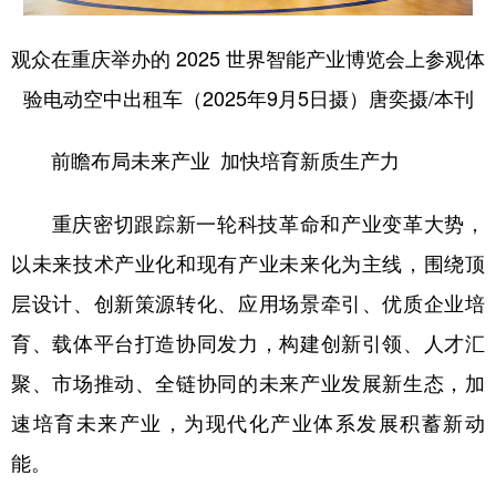
观众在重庆举办的 2025 世界智能产业博览会上参观体
验电动空中出租车（2025年9月5日摄）唐奕摄/本刊
前瞻布局未来产业 加快培育新质生产力
重庆密切跟踪新一轮科技革命和产业变革大势，
以未来技术产业化和现有产业未来化为主线，围绕顶
层设计、创新策源转化、应用场景牵引、优质企业培
育、载体平台打造协同发力，构建创新引领、人才汇
聚、市场推动、全链协同的未来产业发展新生态，加
速培育未来产业，为现代化产业体系发展积蓄新动
能。