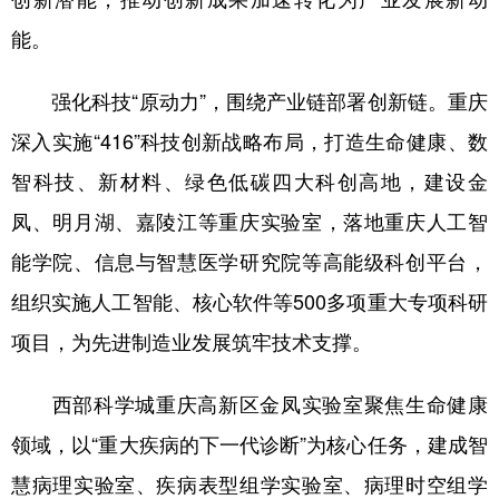
能。
强化科技“原动力”，围绕产业链部署创新链。重庆
深入实施“416”科技创新战略布局，打造生命健康、数
智科技、新材料、绿色低碳四大科创高地，建设金
凤、明月湖、嘉陵江等重庆实验室，落地重庆人工智
能学院、信息与智慧医学研究院等高能级科创平台，
组织实施人工智能、核心软件等500多项重大专项科研
项目，为先进制造业发展筑牢技术支撑。
西部科学城重庆高新区金凤实验室聚焦生命健康
领域，以“重大疾病的下一代诊断”为核心任务，建成智
慧病理实验室、疾病表型组学实验室、病理时空组学