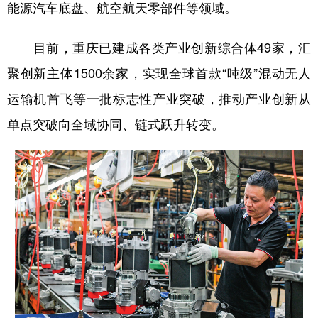
能源汽车底盘、航空航天零部件等领域。
目前，重庆已建成各类产业创新综合体49家，汇
聚创新主体1500余家，实现全球首款“吨级”混动无人
运输机首飞等一批标志性产业突破，推动产业创新从
单点突破向全域协同、链式跃升转变。