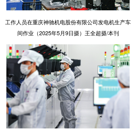
工作人员在重庆神驰机电股份有限公司发电机生产车
间作业（2025年5月9日摄）王全超摄/本刊