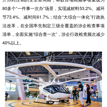
80多个“一件事一次办”场景，实现减材料53.2%、减环
节73.4%、减时间61.7%；结合“大综合一体化”行政执
法改革，在全国率先制定三级全覆盖的涉企检查事项
清单，全面实施“综合查一次”，涉企行政检查频次减少
40%以上。