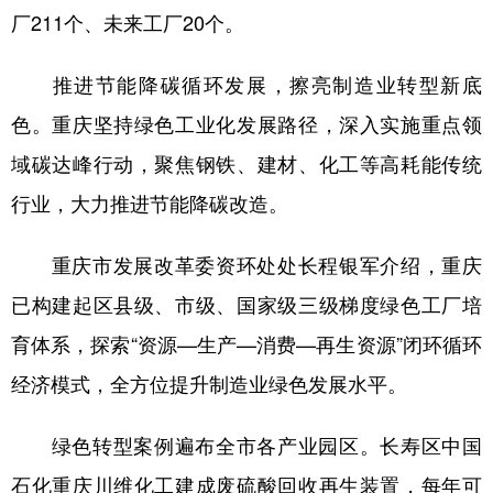
厂211个、未来工厂20个。
推进节能降碳循环发展，擦亮制造业转型新底
色。重庆坚持绿色工业化发展路径，深入实施重点领
域碳达峰行动，聚焦钢铁、建材、化工等高耗能传统
行业，大力推进节能降碳改造。
重庆市发展改革委资环处处长程银军介绍，重庆
已构建起区县级、市级、国家级三级梯度绿色工厂培
育体系，探索“资源—生产—消费—再生资源”闭环循环
经济模式，全方位提升制造业绿色发展水平。
绿色转型案例遍布全市各产业园区。长寿区中国
石化重庆川维化工建成废硫酸回收再生装置，每年可