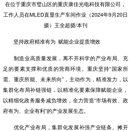
在位于重庆市璧山区的重庆康佳光电科技有限公司，
工作人员在MLED直显生产车间作业（2024年9月20日
摄）王全超摄/本刊
坚持政府精准有为 赋能企业提质增效
制造业高质量发展，离不开科学的产业布局、充
足的要素支撑和优质的营商环境。重庆坚持“国家所
需、重庆所能、未来所向”，主动作为，精准发力，以
集群化布局补链强链，以精准化要素保障赋能企业，
以精细化政务服务减负增效，全力营造“市场有效、政
府有为、企业有利”的产业发展生态。
优化产业布局，集群化发展补强产业链条。摊开