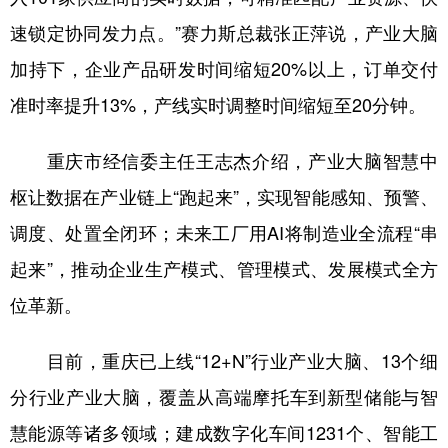
速锁定协同发力点。”赛力斯总裁张正萍说，产业大脑
加持下，企业产品研发时间缩短20%以上，订单交付
准时率提升13%，产线实时调整时间缩短至20分钟。
重庆市经信委主任王志杰介绍，产业大脑智慧中
枢让数据在产业链上“跑起来”，实现智能感知、预警、
调度、处置全闭环；未来工厂用AI将制造业全流程“串
起来”，推动企业生产模式、管理模式、发展模式全方
位革新。
目前，重庆已上线“12+N”行业产业大脑、13个细
分行业产业大脑，覆盖从高端摩托车到新型储能与智
慧能源等诸多领域；建成数字化车间1231个、智能工