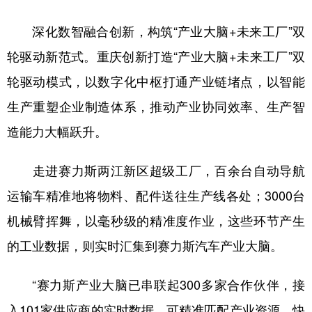
深化数智融合创新，构筑“产业大脑+未来工厂”双
轮驱动新范式。重庆创新打造“产业大脑+未来工厂”双
轮驱动模式，以数字化中枢打通产业链堵点，以智能
生产重塑企业制造体系，推动产业协同效率、生产智
造能力大幅跃升。
走进赛力斯两江新区超级工厂，百余台自动导航
运输车精准地将物料、配件送往生产线各处；3000台
机械臂挥舞，以毫秒级的精准度作业，这些环节产生
的工业数据，则实时汇集到赛力斯汽车产业大脑。
“赛力斯产业大脑已串联起300多家合作伙伴，接
入101家供应商的实时数据，可精准匹配产业资源、快