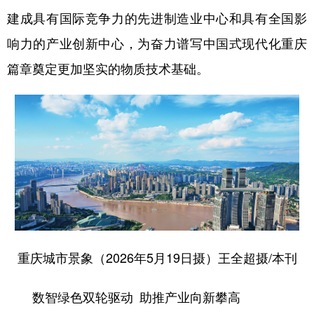
建成具有国际竞争力的先进制造业中心和具有全国影
响力的产业创新中心，为奋力谱写中国式现代化重庆
篇章奠定更加坚实的物质技术基础。
重庆城市景象（2026年5月19日摄）王全超摄/本刊
数智绿色双轮驱动 助推产业向新攀高