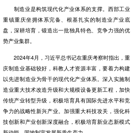
制造业是构筑现代化产业体系的支撑。西部工业
重镇重庆坐拥体系完备、根基扎实的制造业产业底
盘，深耕培育，锻造出一批独具特色、竞争力强的优
势产业集群。
2024年4月，习近平总书记在重庆考察时指出，重
庆制造业基础较好，科教人才资源丰富，要着力构建
以先进制造业为骨干的现代化产业体系。深入实施制
造业重大技术改造升级和大规模设备更新工程，加快
传统产业转型升级，积极培育具有国际先进水平和竞
争力的战略性新兴产业。加强重大科技攻关，强化科
技创新和产业创新深度融合，积极培育新业态新模式
新动能，因地制宜发展新质生产力。