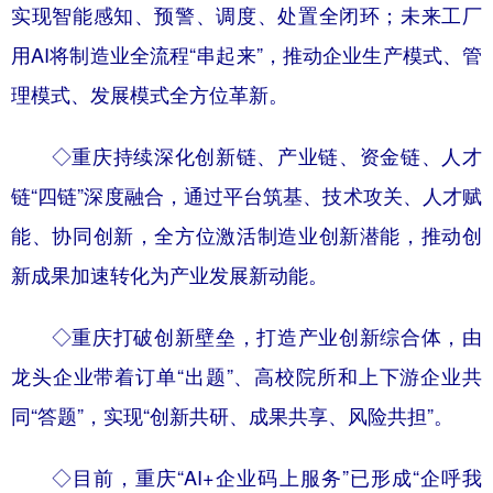
实现智能感知、预警、调度、处置全闭环；未来工厂
用AI将制造业全流程“串起来”，推动企业生产模式、管
理模式、发展模式全方位革新。
◇重庆持续深化创新链、产业链、资金链、人才
链“四链”深度融合，通过平台筑基、技术攻关、人才赋
能、协同创新，全方位激活制造业创新潜能，推动创
新成果加速转化为产业发展新动能。
◇重庆打破创新壁垒，打造产业创新综合体，由
龙头企业带着订单“出题”、高校院所和上下游企业共
同“答题”，实现“创新共研、成果共享、风险共担”。
◇目前，重庆“AI+企业码上服务”已形成“企呼我