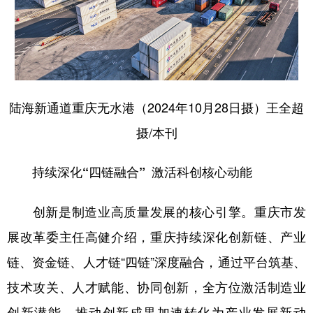
陆海新通道重庆无水港（2024年10月28日摄）王全超
摄/本刊
持续深化“四链融合” 激活科创核心动能
创新是制造业高质量发展的核心引擎。重庆市发
展改革委主任高健介绍，重庆持续深化创新链、产业
链、资金链、人才链“四链”深度融合，通过平台筑基、
技术攻关、人才赋能、协同创新，全方位激活制造业
创新潜能，推动创新成果加速转化为产业发展新动