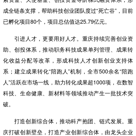
成全链条支撑，帮助科技创业团队度过“死亡谷”，目前
已孵化项目80个，项目总估值达25.79亿元。
引进人才，更要用好人才。重庆持续完善创业资
助、创投体系，推动职务科技成果单列管理、成果转
化收益分配等改革，形成科技人才创新创业支持体
系；建立成果转化“陪跑人”机制，全市500余名“陪跑
人”活跃在市场一线，助力转化成果超1000项，在数智
科技、生命健康、新材料等领域推动产生一批技术突
破。
打造创新综合体，推动科产抱团、链式发展。重
庆打破创新壁垒，打造产业创新综合体，由龙头企业