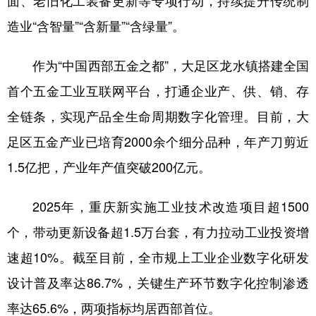
造业“含智量”“含新量”“含绿量”。
作为“中国西部五金之都”，大足区龙水镇搭建全国
首个五金工业互联网平台，打通企业产、供、销、存
全链条，实现产品全生命周期数字化管理。目前，大
足区五金产业已培育2000余个细分品种，年产刀剪近
1.5亿把，产业年产值突破200亿元。
2025年，重庆新实施工业技术改造项目超1500
个，带动更新设备超1.5万台套，有力拉动工业投资增
速超10%。截至目前，全市规上工业企业数字化研发
设计普及率达86.7%，关键生产环节数字化控制渗透
率达65.6%，两项指标均居西部首位。