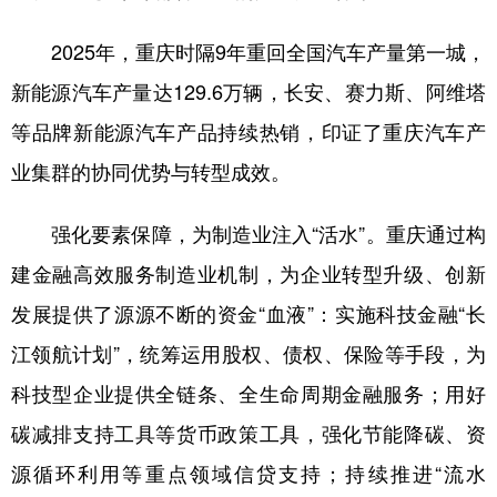
2025年，重庆时隔9年重回全国汽车产量第一城，
新能源汽车产量达129.6万辆，长安、赛力斯、阿维塔
等品牌新能源汽车产品持续热销，印证了重庆汽车产
业集群的协同优势与转型成效。
强化要素保障，为制造业注入“活水”。重庆通过构
建金融高效服务制造业机制，为企业转型升级、创新
发展提供了源源不断的资金“血液”：实施科技金融“长
江领航计划”，统筹运用股权、债权、保险等手段，为
科技型企业提供全链条、全生命周期金融服务；用好
碳减排支持工具等货币政策工具，强化节能降碳、资
源循环利用等重点领域信贷支持；持续推进“流水