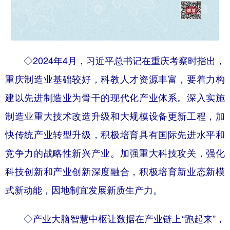
◇2024年4月，习近平总书记在重庆考察时指出，
重庆制造业基础较好，科教人才资源丰富，要着力构
建以先进制造业为骨干的现代化产业体系。深入实施
制造业重大技术改造升级和大规模设备更新工程，加
快传统产业转型升级，积极培育具有国际先进水平和
竞争力的战略性新兴产业。加强重大科技攻关，强化
科技创新和产业创新深度融合，积极培育新业态新模
式新动能，因地制宜发展新质生产力。
◇产业大脑智慧中枢让数据在产业链上“跑起来”，