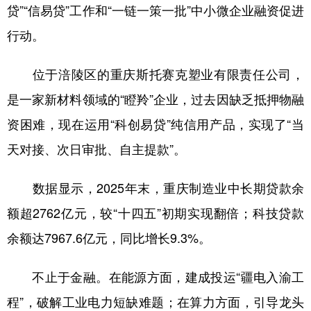
贷”“信易贷”工作和“一链一策一批”中小微企业融资促进
行动。
位于涪陵区的重庆斯托赛克塑业有限责任公司，
是一家新材料领域的“瞪羚”企业，过去因缺乏抵押物融
资困难，现在运用“科创易贷”纯信用产品，实现了“当
天对接、次日审批、自主提款”。
数据显示，2025年末，重庆制造业中长期贷款余
额超2762亿元，较“十四五”初期实现翻倍；科技贷款
余额达7967.6亿元，同比增长9.3%。
不止于金融。在能源方面，建成投运“疆电入渝工
程”，破解工业电力短缺难题；在算力方面，引导龙头