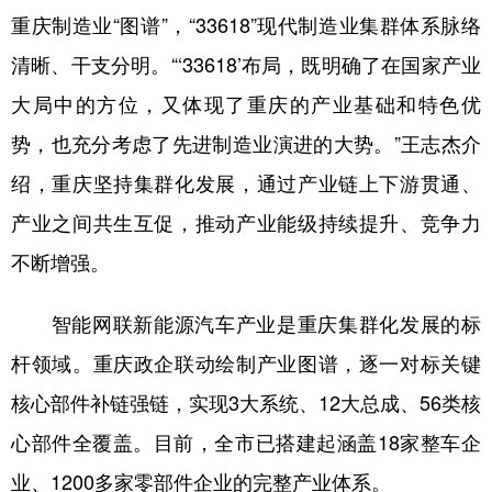
重庆制造业“图谱”，“33618”现代制造业集群体系脉络
清晰、干支分明。“‘33618’布局，既明确了在国家产业
大局中的方位，又体现了重庆的产业基础和特色优
势，也充分考虑了先进制造业演进的大势。”王志杰介
绍，重庆坚持集群化发展，通过产业链上下游贯通、
产业之间共生互促，推动产业能级持续提升、竞争力
不断增强。
智能网联新能源汽车产业是重庆集群化发展的标
杆领域。重庆政企联动绘制产业图谱，逐一对标关键
核心部件补链强链，实现3大系统、12大总成、56类核
心部件全覆盖。目前，全市已搭建起涵盖18家整车企
业、1200多家零部件企业的完整产业体系。