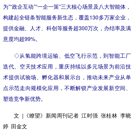
为”“政企互动”“一企一策”三大核心场景及八大智能体，
构建起全链条智能服务新生态，覆盖130多万家企业，
提供金融、人才、科创等服务超300万次，办结率及满
意度均超99%。
◇从氢能跨境运输、低空飞行示范，到智能工厂
迭代、空天技术应用，重庆持续以多元场景为前沿技
术提供试验场、孵化器和展示台，推动未来产业从单
点示范走向规模化应用，不断解锁产业发展新空间、
塑造竞争新优势。
文 |《瞭望》新闻周刊记者 江时强 张桂林 李晓
婷 田金文