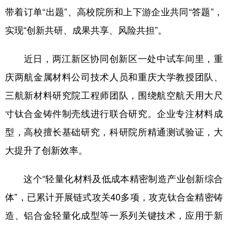
带着订单“出题”、高校院所和上下游企业共同“答题”，
实现“创新共研、成果共享、风险共担”。
近日，两江新区协同创新区一处中试车间里，重
庆两航金属材料公司技术人员和重庆大学教授团队、
三航新材料研究院工程师团队，围绕航空航天用大尺
寸钛合金铸件制壳线进行联合研究。企业专注材料成
型，高校擅长基础研究，科研院所精通测试验证，大
大提升了创新效率。
这个“轻量化材料及低成本精密制造产业创新综合
体”，已累计开展链式攻关40多项，攻克钛合金精密铸
造、铝合金轻量化成型等一系列关键技术，应用于新