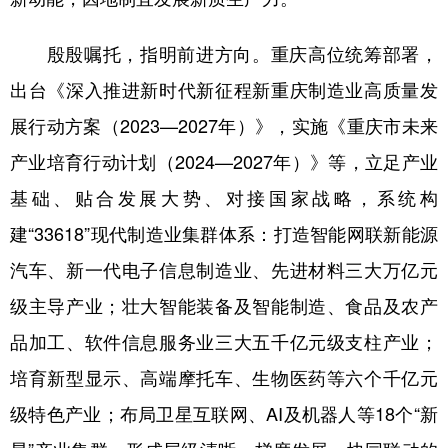
殷殷嘱托，指明前进方向。重庆高位统筹部署，
出台《深入推进新时代新征程新重庆制造业高质量发
展行动方案（2023—2027年）》，实施《重庆市未来
产业培育行动计划（2024—2027年）》等，立足产业
基础、贴合发展大势、对接国家战略，系统构
建“33618”现代制造业集群体系：打造智能网联新能源
汽车、新一代电子信息制造业、先进材料三大万亿元
级主导产业；壮大智能装备及智能制造、食品及农产
品加工、软件信息服务业三大五千亿元级支柱产业；
培育新型显示、高端摩托车、生物医药等六个千亿元
级特色产业；布局卫星互联网、AI及机器人等18个“新