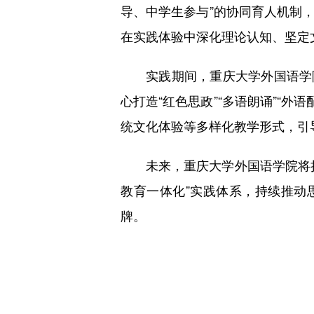
导、中学生参与”的协同育人机制
在实践体验中深化理论认知、坚定
实践期间，重庆大学外国语学
心打造“红色思政”“多语朗诵”“外
统文化体验等多样化教学形式，引
未来，重庆大学外国语学院将
教育一体化”实践体系，持续推动
牌。