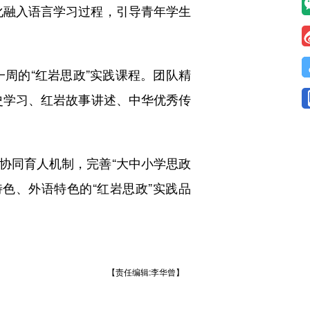
化融入语言学习过程，引导青年学生
周的“红岩思政”实践课程。团队精
命历史学习、红岩故事讲述、中华优秀传
协同育人机制，完善“大中小学思政
色、外语特色的“红岩思政”实践品
【责任编辑:李华曾】