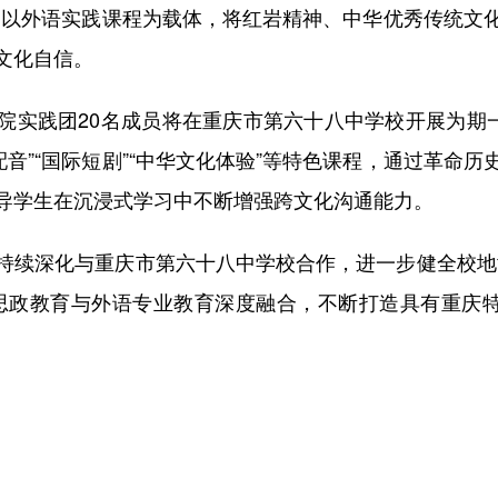
，以外语实践课程为载体，将红岩精神、中华优秀传统文
文化自信。
院实践团20名成员将在重庆市第六十八中学校开展为期一
语配音”“国际短剧”“中华文化体验”等特色课程，通过革
导学生在沉浸式学习中不断增强跨文化沟通能力。
持续深化与重庆市第六十八中学校合作，进一步健全校地
思政教育与外语专业教育深度融合，不断打造具有重庆特