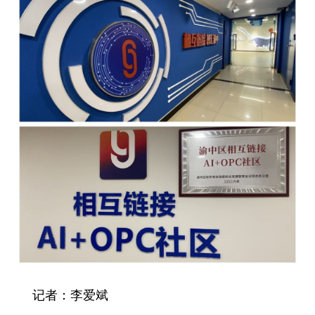
记者：李爱斌