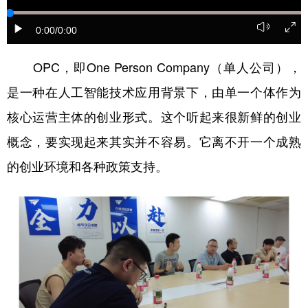
0:00
/0:00
OPC，即One Person Company（单人公司），
是一种在人工智能技术应用背景下，由单一个体作为
核心运营主体的创业形式。这个听起来很新鲜的创业
概念，要实现起来其实并不容易。它离不开一个成熟
的创业环境和各种政策支持。