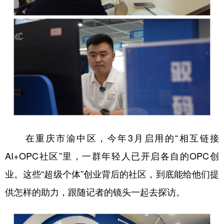
在重庆市渝中区，今年3月启用的“相互链接
AI+OPC社区”里，一群年轻人已开启各自的OPC创
业。这些“超级个体”创业背后的社区，到底能给他们提
供怎样的助力，跟随记者的镜头一起去探访。