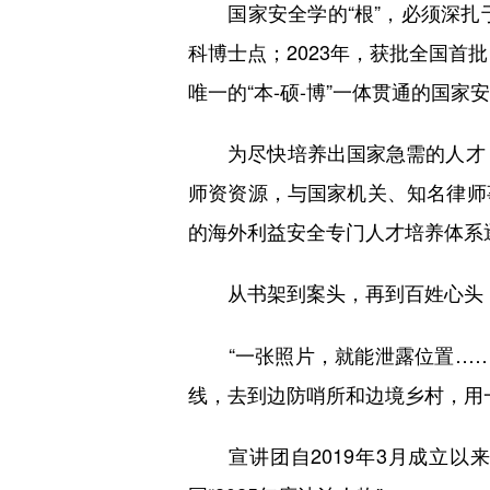
国家安全学的“根”，必须深扎于
科博士点；2023年，获批全国首
唯一的“本-硕-博”一体贯通的国
为尽快培养出国家急需的人才，2
师资资源，与国家机关、知名律师
的海外利益安全专门人才培养体系
从书架到案头，再到百姓心头
“一张照片，就能泄露位置……”
线，去到边防哨所和边境乡村，用
宣讲团自2019年3月成立以来