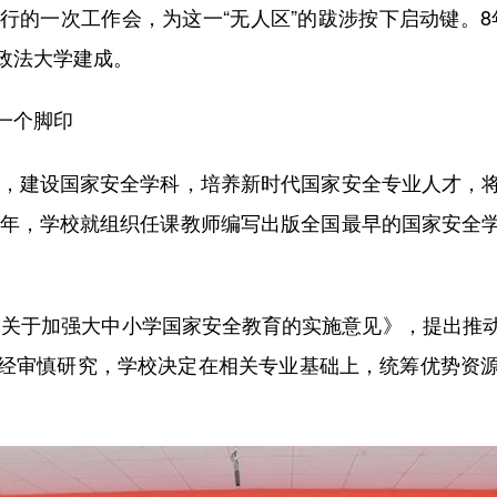
举行的一次工作会，为这一“无人区”的跋涉按下启动键。8
政法大学建成。
一个脚印
，建设国家安全学科，培养新时代国家安全专业人才，
04年，学校就组织任课教师编写出版全国最早的国家安全
《关于加强大中小学国家安全教育的实施意见》，提出推
经审慎研究，学校决定在相关专业基础上，统筹优势资