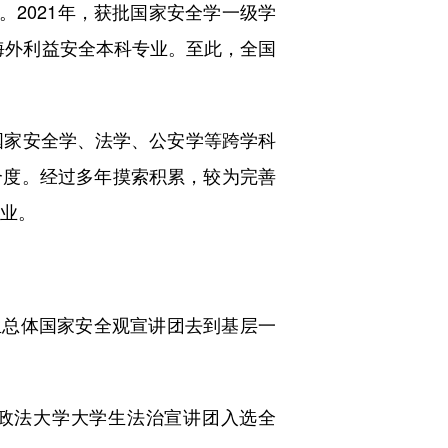
2021年，获批国家安全学一级学
批海外利益安全本科专业。至此，全国
国家安全学、法学、公安学等跨学科
合度。经过多年摸索积累，较为完善
专业。
生总体国家安全观宣讲团去到基层一
南政法大学大学生法治宣讲团入选全