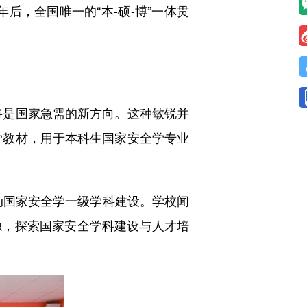
年后，全国唯一的“本-硕-博”一体贯
将是国家急需的新方向。这种敏锐并
学教材，用于本科生国家安全学专业
动国家安全学一级学科建设。学校闻
源，探索国家安全学科建设与人才培