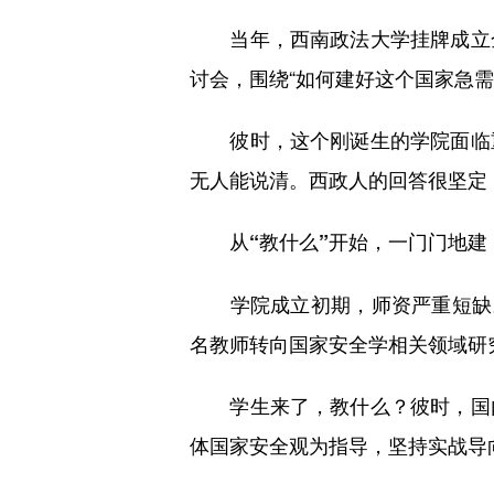
当年，西南政法大学挂牌成立全
讨会，围绕“如何建好这个国家急需
彼时，这个刚诞生的学院面临重
无人能说清。西政人的回答很坚定
从“教什么”开始，一门门地建
学院成立初期，师资严重短缺。
名教师转向国家安全学相关领域研究
学生来了，教什么？彼时，国内
体国家安全观为指导，坚持实战导