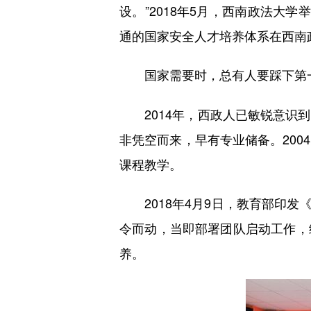
设。”2018年5月，西南政法大学
通的国家安全人才培养体系在西南
国家需要时，总有人要踩下第
2014年，西政人已敏锐意识到
非凭空而来，早有专业储备。20
课程教学。
2018年4月9日，教育部印发
令而动，当即部署团队启动工作，
养。