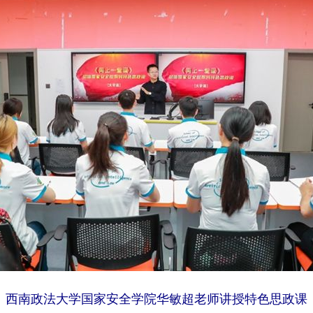
西南政法大学国家安全学院华敏超老师讲授特色思政课