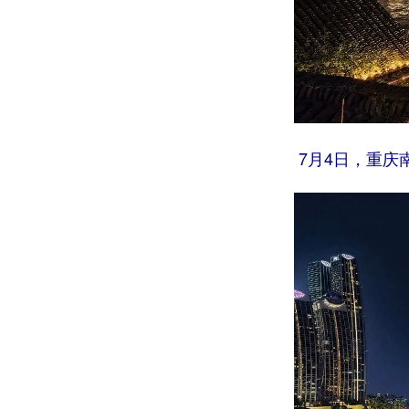
7月4日，重庆