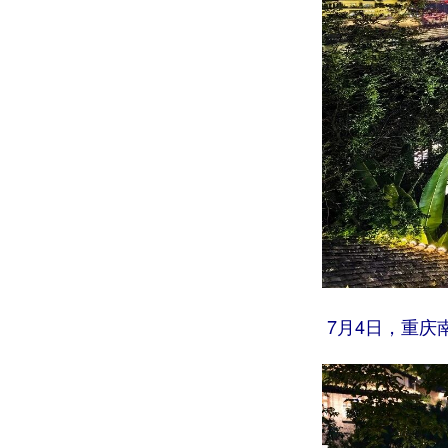
7月4日，重庆