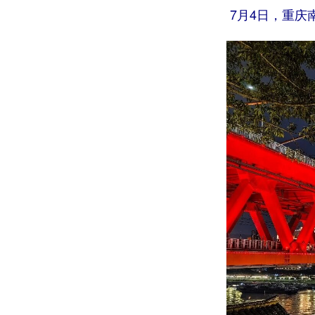
7月4日，重庆