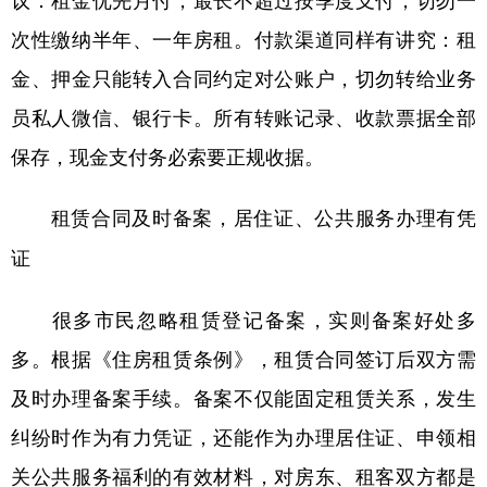
次性缴纳半年、一年房租。付款渠道同样有讲究：租
金、押金只能转入合同约定对公账户，切勿转给业务
员私人微信、银行卡。所有转账记录、收款票据全部
保存，现金支付务必索要正规收据。
租赁合同及时备案，居住证、公共服务办理有凭
证
很多市民忽略租赁登记备案，实则备案好处多
多。根据《住房租赁条例》，租赁合同签订后双方需
及时办理备案手续。备案不仅能固定租赁关系，发生
纠纷时作为有力凭证，还能作为办理居住证、申领相
关公共服务福利的有效材料，对房东、租客双方都是