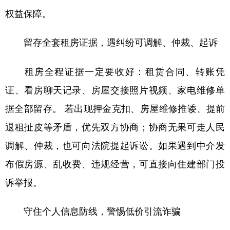
权益保障。
留存全套租房证据，遇纠纷可调解、仲裁、起诉
租房全程证据一定要收好：租赁合同、转账凭
证、看房聊天记录、房屋交接照片视频、家电维修单
据全部留存。 若出现押金克扣、房屋维修推诿、提前
退租扯皮等矛盾，优先双方协商；协商无果可走人民
调解、仲裁，也可向法院提起诉讼。如果遇到中介发
布假房源、乱收费、违规经营，可直接向住建部门投
诉举报。
守住个人信息防线，警惕低价引流诈骗