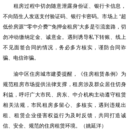
租房过程中切勿随意泄露身份证、银行卡信息，
不向陌生人发送支付验证码、银行卡密码。市场上 “超
低价房源”“零中介费”“免押金租房”大多是引流套路，切
勿冲动缴纳定金、诚意金。遇到诱导私下转账、线上
不见面签合同的情况，务必多方核实，谨防合同诈
骗、电信诈骗。
渝中区住房城市建委提醒，《住房租赁条例》为
规范租房市场提供法律支撑，租房涉及群众居住切身
利益，呼吁广大市民、房东、中介机构主动遵守租赁
相关法规，市民租房多留心、多核实，遇到违规出
租、租赁企业侵害权益行为及时反馈，共同打造诚
信、安全、规范的住房租赁环境。（姚延洋）