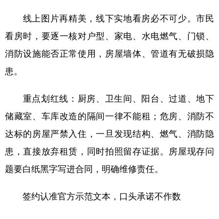
线上图片再精美，线下实地看房必不可少。市民
看房时，要逐一核对户型、家电、水电燃气、门锁、
消防设施能否正常使用，房屋墙体、管道有无破损隐
患。
重点划红线：厨房、卫生间、阳台、过道、地下
储藏室、车库改造的隔间一律不能租；危房、消防不
达标的房屋严禁入住，一旦发现结构、燃气、消防隐
患，直接放弃租赁，同时拍照留存证据。房屋现存问
题要白纸黑字写进合同，明确维修责任。
签约认准官方示范文本，口头承诺不作数