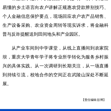
易懂的乡土语言向农户讲解正规惠农贷款辨别技巧、
个人金融信息保护要点，现场回应农户农产品销售、
生产设备采购、农业资金周转等现实诉求，将金融科
普与反诈提醒送到田间地头和产业园区。
从产业车间到中学课堂，从线上直播间到农家院
坝，重庆大学青年学子将专业所学转化为服务乡村振
兴的具体实践。从一次调研到长期关注，从一场直播
到持续引流，校地合作的空间正在武陵山深处不断延
展。
【责任编辑:彭博】