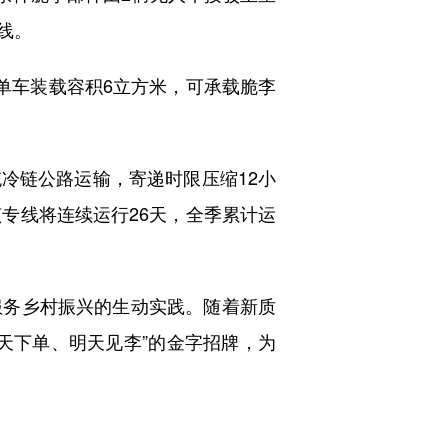
线。
单车装载容积6立方米，可承载脆李
统冷链公路运输，寄递时限压缩12小
专线将连续运行26天，全季累计运
务乡村振兴的生动实践。随着新质
天下单、明天见李”的金字招牌，为