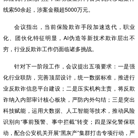
线索50余起，涉案金额超5000万元。
会议指出，当前保险欺诈手段加速迭代，职业
化、团伙化特征明显，AI伪造等新技术欺诈层出不
穷，行业反欺诈工作仍面临诸多挑战。
针对下一阶段工作，会议提出五项要求：一是强
化行业联防，完善顶层设计，统一数据标准，推进行
业反欺诈信息平台建设；二是压实机构主责，将反欺
诈纳入内部审计核心板块，严防内外勾结；三是突出
科技赋能，运用大数据、人工智能等技术，推动风险
识别向“事前预警、事中拦截”转变；四是深化警保联
动，配合公安机关开展“黑灰产”集群打击专项行动，严