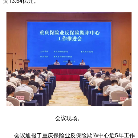
失13.64亿元。
会议现场。
会议通报了重庆保险业反保险欺诈中心近5年工作