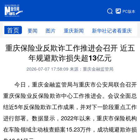
手机版
PC版本
网站地图
首页
要闻
图片
重庆新闻
新华社记者看重庆
重庆保险业反欺诈工作推进会召开 近五
年规避欺诈损失超13亿元
2026-07-07 17:58:09
来源：重庆金融监管局
今日，重庆金融监管局与重庆市公安局联合召开
重庆保险业反保险欺诈中心工作推进会。会议全面总
结近5年反保险欺诈工作成果，并对下一阶段重点工作
进行部署。数据显示，2022年以来，重庆市保险机构
在车险领域主动核查赔案15.23万件，成功规避欺诈损