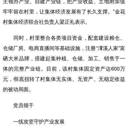
主领办产业、自建产业链，把产业收益、土地附加值
牢牢留在村里，让集体经济发展有了长久支撑。”金花
村集体经济联合社负责人梁正礼表示。
同时，村里整合各类项目资金，配套建设粮仓、
仓储厂房、电商直播间等基础设施，注册“潈溪人家”富
硒大米品牌，搭建起集种植、仓储、加工、销售于一
体的完整产业链。目前，该村集体固定资产达600万
元，彻底扭转了村集体无实体、无资产、无稳定收益
的被动局面。
党员领干
一线攻坚守护产业发展