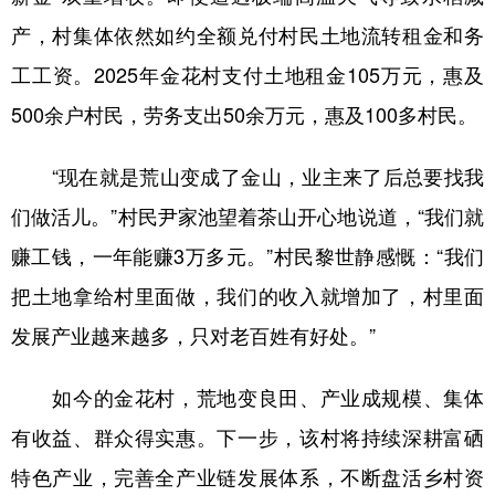
产，村集体依然如约全额兑付村民土地流转租金和务
工工资。2025年金花村支付土地租金105万元，惠及
500余户村民，劳务支出50余万元，惠及100多村民。
“现在就是荒山变成了金山，业主来了后总要找我
们做活儿。”村民尹家池望着茶山开心地说道，“我们就
赚工钱，一年能赚3万多元。”村民黎世静感慨：“我们
把土地拿给村里面做，我们的收入就增加了，村里面
发展产业越来越多，只对老百姓有好处。”
如今的金花村，荒地变良田、产业成规模、集体
有收益、群众得实惠。下一步，该村将持续深耕富硒
特色产业，完善全产业链发展体系，不断盘活乡村资