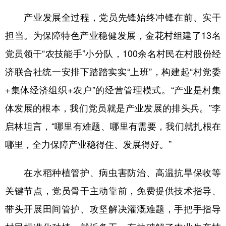
产业发展全过程，党员先锋始终冲锋在前、实干
担当。为保障特色产业稳健发展，金花村组建了13名
党员领干“农技能手”小分队，100余名村民在村股份经
济联合社统一安排下踏踏实实“上班”，构建起“村党委
+集体经济组织+农户”的经营管理模式。“产业是村集
体发展的根本，我们党员就是产业发展的排头兵。”李
启林坦言，“哪里有难题、哪里有需要，我们就扎根在
哪里，全力保障产业稳得住、发展得好。”
在水稻种植管护、病虫害防治、高温抗旱保收等
关键节点，党员骨干主动靠前，免费提供技术指导、
带头开展田间管护、攻坚解决灌溉难题，手把手指导