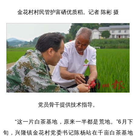
金花村村民管护富硒优质稻。记者 陈彬 摄
党员骨干提供技术指导。
“这一片白茶基地，原来一半都是荒地。”6月下
旬，兴隆镇金花村党委书记陈杨站在千亩白茶基地