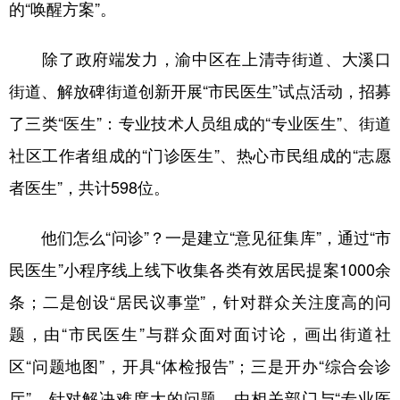
的“唤醒方案”。
除了政府端发力，渝中区在上清寺街道、大溪口
街道、解放碑街道创新开展“市民医生”试点活动，招募
了三类“医生”：专业技术人员组成的“专业医生”、街道
社区工作者组成的“门诊医生”、热心市民组成的“志愿
者医生”，共计598位。
他们怎么“问诊”？一是建立“意见征集库”，通过“市
民医生”小程序线上线下收集各类有效居民提案1000余
条；二是创设“居民议事堂”，针对群众关注度高的问
题，由“市民医生”与群众面对面讨论，画出街道社
区“问题地图”，开具“体检报告”；三是开办“综合会诊
厅”，针对解决难度大的问题，由相关部门与“专业医