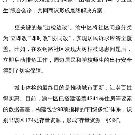
生”综合会诊，共同商议形成最终解决方案。
更关键的是“边检边改”。渝中区将社区问题分类
为“立即改”“即时改”“协同改”，实现居民诉求应答全覆
盖。比如，在双钢路社区发现大树枯枝隐患问题后，
立即启动排危工作，周边居民和学校师生的出行安全
得到了切实保障。
城市体检的最终目的是推动城市更新，让老百姓
得实惠。目前，渝中区已搭建涵盖4241栋住房等要素
的数据基座，构建包含98项指标的“四级多维”体系，识
别出该区174处存量资源，形成“存量资源一张图”。