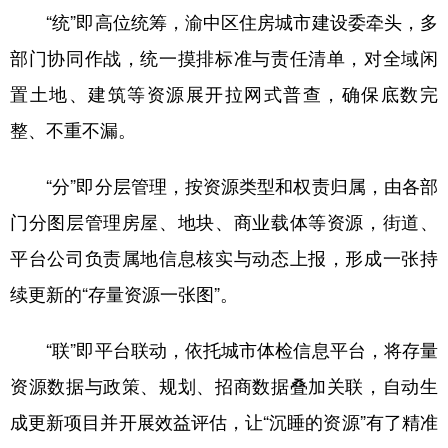
“统”即高位统筹，渝中区住房城市建设委牵头，多
部门协同作战，统一摸排标准与责任清单，对全域闲
置土地、建筑等资源展开拉网式普查，确保底数完
整、不重不漏。
“分”即分层管理，按资源类型和权责归属，由各部
门分图层管理房屋、地块、商业载体等资源，街道、
平台公司负责属地信息核实与动态上报，形成一张持
续更新的“存量资源一张图”。
“联”即平台联动，依托城市体检信息平台，将存量
资源数据与政策、规划、招商数据叠加关联，自动生
成更新项目并开展效益评估，让“沉睡的资源”有了精准