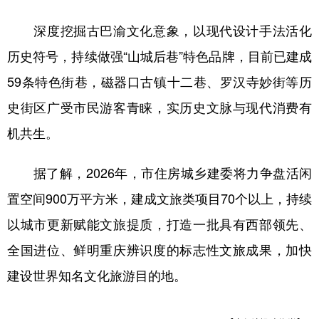
深度挖掘古巴渝文化意象，以现代设计手法活化
历史符号，持续做强“山城后巷”特色品牌，目前已建成
59条特色街巷，磁器口古镇十二巷、罗汉寺妙街等历
史街区广受市民游客青睐，实历史文脉与现代消费有
机共生。
据了解，2026年，市住房城乡建委将力争盘活闲
置空间900万平方米，建成文旅类项目70个以上，持续
以城市更新赋能文旅提质，打造一批具有西部领先、
全国进位、鲜明重庆辨识度的标志性文旅成果，加快
建设世界知名文化旅游目的地。