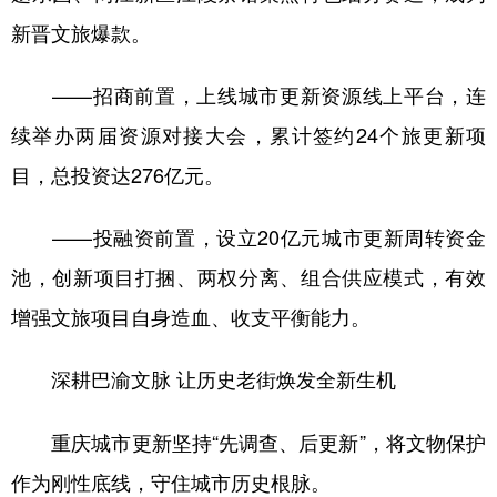
新晋文旅爆款。
——招商前置，上线城市更新资源线上平台，连
续举办两届资源对接大会，累计签约24个旅更新项
目，总投资达276亿元。
——投融资前置，设立20亿元城市更新周转资金
池，创新项目打捆、两权分离、组合供应模式，有效
增强文旅项目自身造血、收支平衡能力。
深耕巴渝文脉 让历史老街焕发全新生机
重庆城市更新坚持“先调查、后更新”，将文物保护
作为刚性底线，守住城市历史根脉。