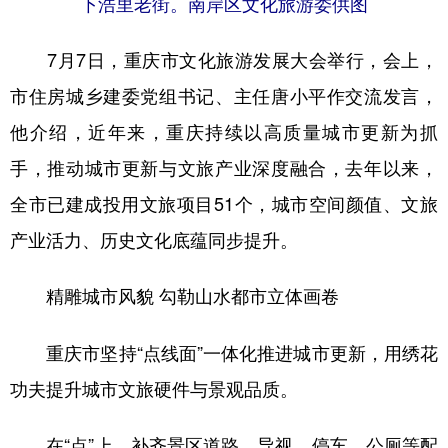
下浩里老街。南岸区文化旅游委供图
7月7日，重庆市文化旅游发展大会举行，会上，
市住房城乡建委党组书记、主任唐小平作交流发言，
他介绍，近年来，重庆持续以高质量城市更新为抓
手，推动城市更新与文旅产业深度融合，去年以来，
全市已建成投用文旅项目51个，城市空间颜值、文旅
产业活力、历史文化底蕴同步提升。
精雕城市风貌 勾勒山水都市立体画卷
重庆市坚持“点线面”一体化推进城市更新，用绣花
功夫提升城市文旅硬件与景观品质。
在“点”上，补齐景区道路、导视、停车、公厕等配