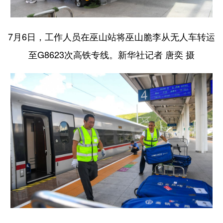
7月6日，工作人员在巫山站将巫山脆李从无人车转运
至G8623次高铁专线。新华社记者 唐奕 摄