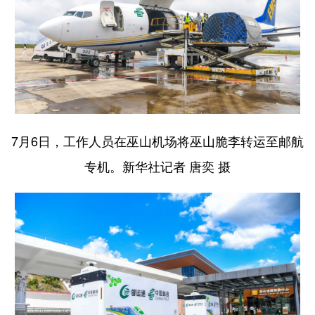
7月6日，工作人员在巫山机场将巫山脆李转运至邮航
专机。新华社记者 唐奕 摄