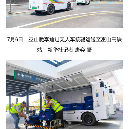
7月6日，巫山脆李通过无人车接驳运送至巫山高铁
站。新华社记者 唐奕 摄