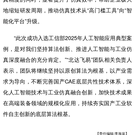
地缩短研发周期，推动仿真技术从“高门槛工具”向“智
能化平台”升级。
“此次成功入选工信部2025年人工智能应用典型案
例，是对我们坚持算法创新、推进人工智能与工业仿
真深度融合的充分肯定。”“北达飞易”团队相关负责人
表示，团队将继续坚持以原创算法为根基，以产业需
求为导向，不断完善国产CAE底层共性技术体系，深
化人工智能技术与工业仿真融合创新，加快技术成果
在高端装备领域的规模化应用，持续夯实国产工业软
件自主创新的底层算法根基。
【责任编辑:李海岚】