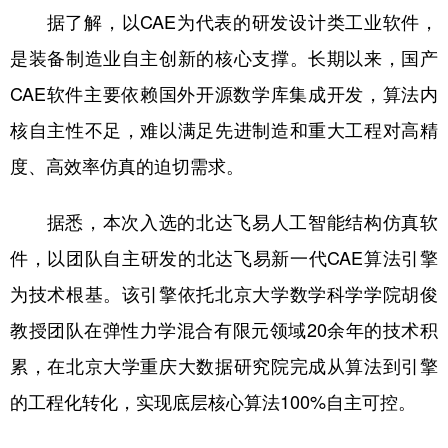
据了解，以CAE为代表的研发设计类工业软件，
是装备制造业自主创新的核心支撑。长期以来，国产
CAE软件主要依赖国外开源数学库集成开发，算法内
核自主性不足，难以满足先进制造和重大工程对高精
度、高效率仿真的迫切需求。
据悉，本次入选的北达飞易人工智能结构仿真软
件，以团队自主研发的北达飞易新一代CAE算法引擎
为技术根基。该引擎依托北京大学数学科学学院胡俊
教授团队在弹性力学混合有限元领域20余年的技术积
累，在北京大学重庆大数据研究院完成从算法到引擎
的工程化转化，实现底层核心算法100%自主可控。