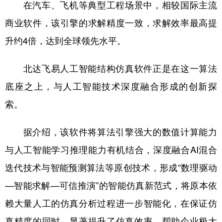
在汽车、飞机等典型工程场景中，相较国际主流
商业软件，该引擎的求解精度一致，求解效率最高提
升约4倍，达到全球领先水平。
北达飞易人工智能结构仿真软件正是在这一算法
底座之上，与人工智能技术深度融合形成的创新探
索。
据介绍，该软件将算法引擎强大的数值计算能力
与人工智能学习推理能力有机结合，深度融合AI混合
迭代技术与智能预测算法等原创技术，形成“数理驱动
—智能求解—可信推演”的智能仿真新范式，将原本依
赖大量人工的仿真分析过程进一步智能化，在保证仿
真精度的同时，显著提升了仿真效率，帮助企业极大