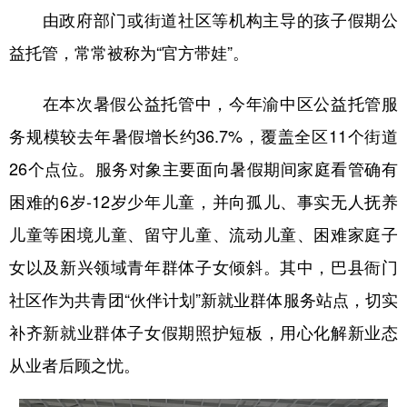
由政府部门或街道社区等机构主导的孩子假期公
益托管，常常被称为“官方带娃”。
在本次暑假公益托管中，今年渝中区公益托管服
务规模较去年暑假增长约36.7%，覆盖全区11个街道
26个点位。服务对象主要面向暑假期间家庭看管确有
困难的6岁-12岁少年儿童，并向孤儿、事实无人抚养
儿童等困境儿童、留守儿童、流动儿童、困难家庭子
女以及新兴领域青年群体子女倾斜。其中，巴县衙门
社区作为共青团“伙伴计划”新就业群体服务站点，切实
补齐新就业群体子女假期照护短板，用心化解新业态
从业者后顾之忧。