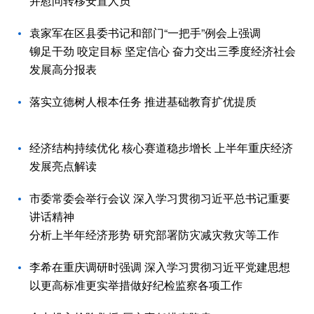
并慰问转移安置人员
袁家军在区县委书记和部门“一把手”例会上强调
铆足干劲 咬定目标 坚定信心 奋力交出三季度经济社会
发展高分报表
落实立德树人根本任务 推进基础教育扩优提质
经济结构持续优化 核心赛道稳步增长 上半年重庆经济
发展亮点解读
市委常委会举行会议 深入学习贯彻习近平总书记重要
讲话精神
分析上半年经济形势 研究部署防灾减灾救灾等工作
李希在重庆调研时强调 深入学习贯彻习近平党建思想
以更高标准更实举措做好纪检监察各项工作