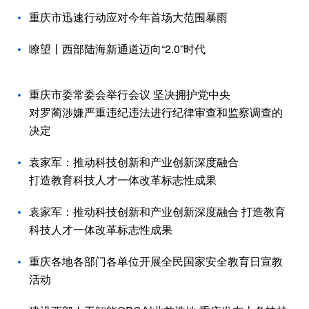
重庆市迅速行动应对今年首场大范围暴雨
瞭望丨西部陆海新通道迈向“2.0”时代
重庆市委常委会举行会议 坚决拥护党中央
对罗蔺涉嫌严重违纪违法进行纪律审查和监察调查的
决定
袁家军：推动科技创新和产业创新深度融合
打造教育科技人才一体改革标志性成果
袁家军：推动科技创新和产业创新深度融合 打造教育
科技人才一体改革标志性成果
重庆各地各部门各单位开展全民国家安全教育日宣教
活动