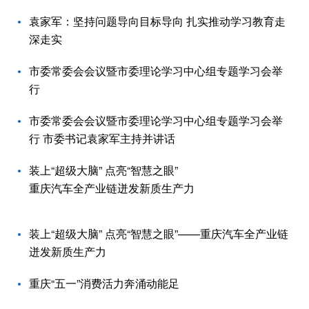
袁家军：坚持问题导向目标导向 扎实推动学习教育走
深走实
市委常委会会议暨市委理论学习中心组专题学习会举
行
市委常委会会议暨市委理论学习中心组专题学习会举
行 市委书记袁家军主持并讲话
装上“超级大脑” 点亮“智慧之眼”
重庆汽车全产业链迸发新质生产力
装上“超级大脑” 点亮“智慧之眼”——重庆汽车全产业链
迸发新质生产力
重庆“五一”消费活力奔涌动能足