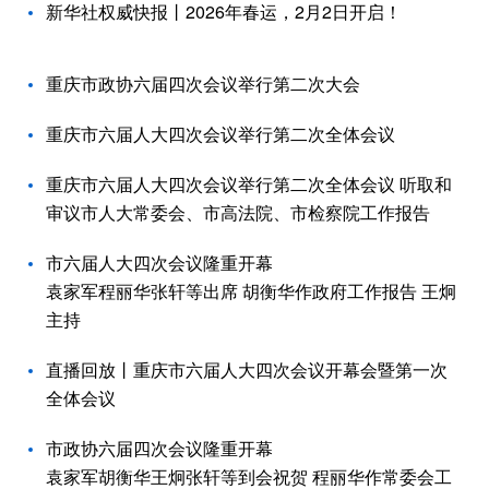
新华社权威快报丨2026年春运，2月2日开启！
重庆市政协六届四次会议举行第二次大会
重庆市六届人大四次会议举行第二次全体会议
重庆市六届人大四次会议举行第二次全体会议 听取和
审议市人大常委会、市高法院、市检察院工作报告
市六届人大四次会议隆重开幕
袁家军程丽华张轩等出席 胡衡华作政府工作报告 王炯
主持
直播回放丨重庆市六届人大四次会议开幕会暨第一次
全体会议
市政协六届四次会议隆重开幕
袁家军胡衡华王炯张轩等到会祝贺 程丽华作常委会工