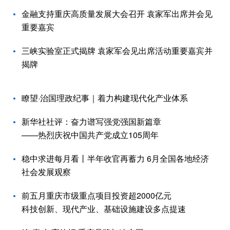
金融支持重庆高质量发展大会召开 袁家军出席并会见
重要嘉宾
三峡实验室正式揭牌 袁家军会见出席活动重要嘉宾并
揭牌
瞭望·治国理政纪事｜着力构建现代化产业体系
新华社社评：奋力谱写强党强国新篇章
——热烈庆祝中国共产党成立105周年
稳中求进每月看丨半年收官再蓄力 6月全国各地经济
社会发展观察
前五月重庆市级重点项目投资超2000亿元
科技创新、现代产业、基础设施建设多点提速