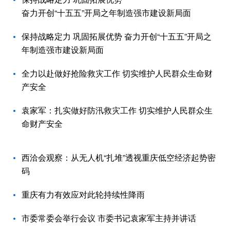
奋力开创“十五五”开局之年制造强市建设新局面
保持战略定力 巩固拓展优势 奋力开创“十五五”开局之
年制造强市建设新局面
全力以赴做好抢险救灾工作 切实维护人民群众生命财
产安全
袁家军：扎实做好防汛救灾工作 切实维护人民群众生
命财产安全
西洽会观察：从无人机“扎堆”透视重庆低空经济起势密
码
重庆有力有效应对此轮持续性降雨
市委常委会举行会议 市委书记袁家军主持并讲话