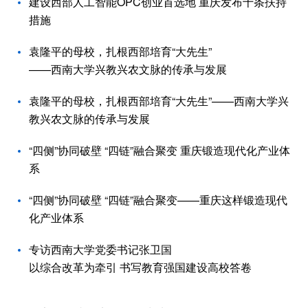
建设西部人工智能OPC创业首选地 重庆发布十条扶持
措施
袁隆平的母校，扎根西部培育“大先生”
——西南大学兴教兴农文脉的传承与发展
袁隆平的母校，扎根西部培育“大先生”——西南大学兴
教兴农文脉的传承与发展
“四侧”协同破壁 “四链”融合聚变 重庆锻造现代化产业体
系
“四侧”协同破壁 “四链”融合聚变——重庆这样锻造现代
化产业体系
专访西南大学党委书记张卫国
以综合改革为牵引 书写教育强国建设高校答卷