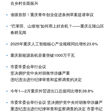
合乡村全面振兴
省级首部！重庆青年创业促进条例草案提请审议
“巴掌田、山坡地”如何用上好农机？——重庆丘陵山区
春耕见闻
2025年重庆人工智能核心产业规模同比增长23.6%
重庆新能源装机容量突破1000万千瓦
市委常委会举行会议
坚决拥护党中央对胡衡华涉嫌严重
违纪违法进行纪律审查和监察调查的决定
今年1—2月重庆外贸进出口总值同比增长38.8%
市委常委会举行会议 坚决拥护党中央对胡衡华涉嫌严
重违纪违法进行纪律审查和监察调查的决定 市委书记