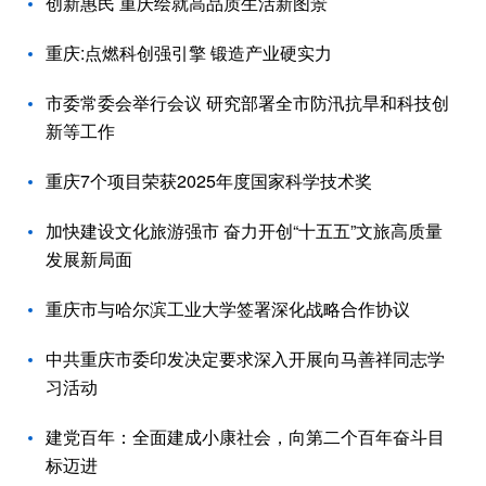
创新惠民 重庆绘就高品质生活新图景
重庆:点燃科创强引擎 锻造产业硬实力
市委常委会举行会议 研究部署全市防汛抗旱和科技创
新等工作
重庆7个项目荣获2025年度国家科学技术奖
加快建设文化旅游强市 奋力开创“十五五”文旅高质量
发展新局面
重庆市与哈尔滨工业大学签署深化战略合作协议
中共重庆市委印发决定要求深入开展向马善祥同志学
习活动
建党百年：全面建成小康社会，向第二个百年奋斗目
标迈进