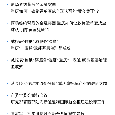
两场签约背后的金融突围
重庆如何让铁路运单变成全球认可的“黄金凭证”？
两场签约背后的金融突围 重庆如何让铁路运单变成全
球认可的“黄金凭证”？
减报表“包袱” 添服务“温度”
重庆“一表通”赋能基层治理显成效
减报表“包袱” 添服务“温度” 重庆“一表通”赋能基层治理
显成效
从“组装夺冠”到“原创登顶” 重庆摩托车产业的进阶之路
市委常委会举行会议
研究部署西部陆海新通道和国际航空枢纽建设等工作
袁家军：扎实推动城乡融合共同繁荣发展