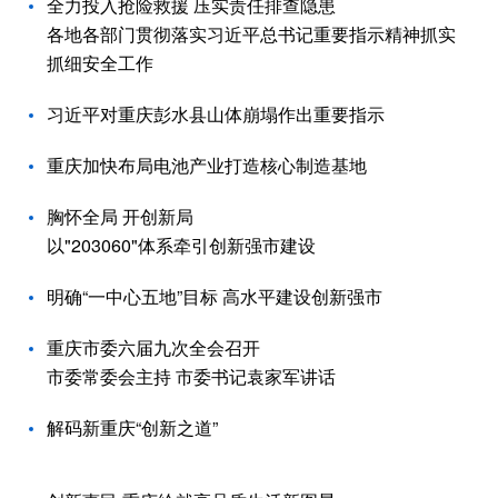
全力投入抢险救援 压实责任排查隐患
各地各部门贯彻落实习近平总书记重要指示精神抓实
抓细安全工作
习近平对重庆彭水县山体崩塌作出重要指示
重庆加快布局电池产业打造核心制造基地
胸怀全局 开创新局
以"203060"体系牵引创新强市建设
明确“一中心五地”目标 高水平建设创新强市
重庆市委六届九次全会召开
市委常委会主持 市委书记袁家军讲话
解码新重庆“创新之道”