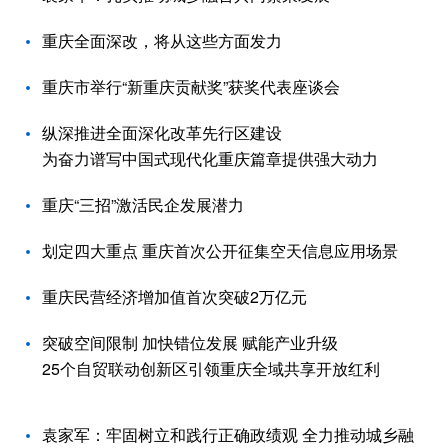
重庆全面深改，将从这些方面发力
重庆市举行“新重庆贡献奖”获奖代表座谈会
纵深推进全面深化改革先行区建设
为奋力谱写中国式现代化重庆篇章提供强大动力
重庆“三招”激活民企发展潜力
划定四大重点 重庆首次公开征集空天信息应用场景
重庆民营经济增加值首次突破2万亿元
突破空间限制 加快错位发展 赋能产业升级
25个自贸联动创新区引领重庆全域共享开放红利
袁家军：牢固树立和践行正确政绩观 全力推动城乡融