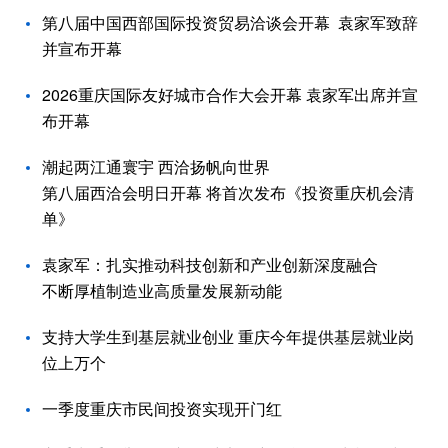
第八届中国西部国际投资贸易洽谈会开幕 袁家军致辞
并宣布开幕
2026重庆国际友好城市合作大会开幕 袁家军出席并宣
布开幕
潮起两江通寰宇 西洽扬帆向世界
第八届西洽会明日开幕 将首次发布《投资重庆机会清
单》
袁家军：扎实推动科技创新和产业创新深度融合
不断厚植制造业高质量发展新动能
支持大学生到基层就业创业 重庆今年提供基层就业岗
位上万个
一季度重庆市民间投资实现开门红