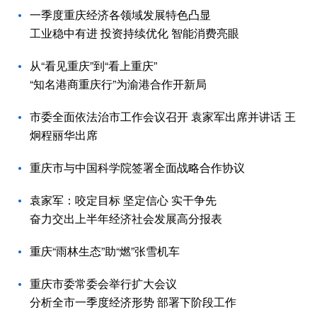
一季度重庆经济各领域发展特色凸显
工业稳中有进 投资持续优化 智能消费亮眼
从“看见重庆”到“看上重庆”
“知名港商重庆行”为渝港合作开新局
市委全面依法治市工作会议召开 袁家军出席并讲话 王
炯程丽华出席
重庆市与中国科学院签署全面战略合作协议
袁家军：咬定目标 坚定信心 实干争先
奋力交出上半年经济社会发展高分报表
重庆“雨林生态”助“燃”张雪机车
重庆市委常委会举行扩大会议
分析全市一季度经济形势 部署下阶段工作