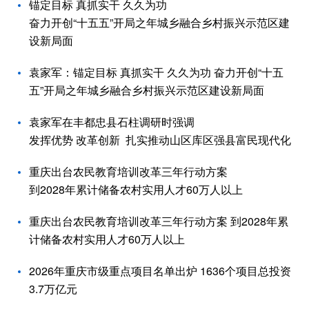
锚定目标 真抓实干 久久为功
奋力开创“十五五”开局之年城乡融合乡村振兴示范区建
设新局面
袁家军：锚定目标 真抓实干 久久为功 奋力开创“十五
五”开局之年城乡融合乡村振兴示范区建设新局面
袁家军在丰都忠县石柱调研时强调
发挥优势 改革创新 扎实推动山区库区强县富民现代化
重庆出台农民教育培训改革三年行动方案
到2028年累计储备农村实用人才60万人以上
重庆出台农民教育培训改革三年行动方案 到2028年累
计储备农村实用人才60万人以上
2026年重庆市级重点项目名单出炉 1636个项目总投资
3.7万亿元